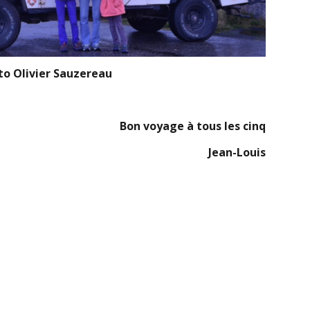
to Olivier Sauzereau
Bon voyage à tous les cinq
Jean-Louis