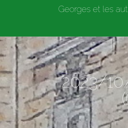
Georges et les aut
2023/10