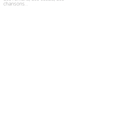
chansons…