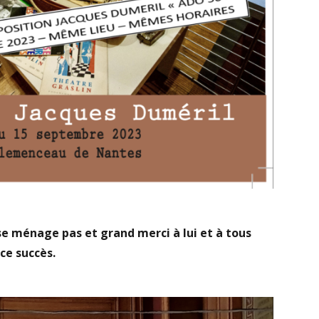
se ménage pas et grand merci à lui et à tous
 ce succès.