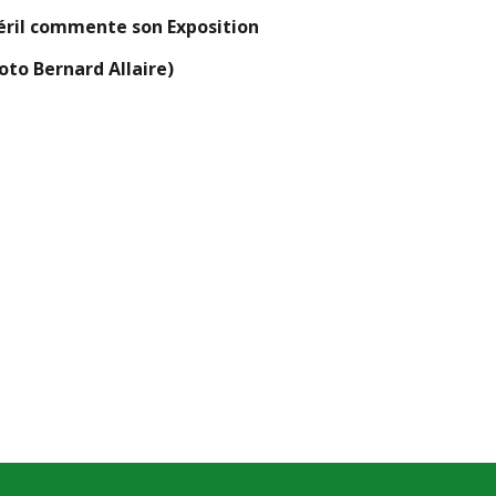
ril commente son Exposition
oto Bernard Allaire)