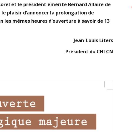
Borel et le président émérite Bernard Allaire de
 le plaisir d’annoncer la prolongation de
lon les mêmes heures d’ouverture à savoir de 13
Jean-Louis Liters
Président du CHLCN