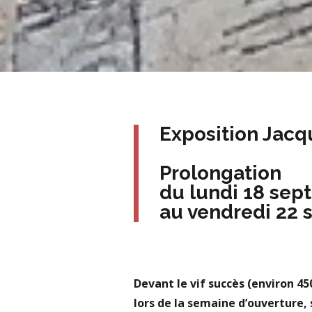
Exposition Jacq
Prolongation
du lundi 18 se
au vendredi 22
Devant le vif succès (environ 450
lors de la semaine d’ouverture