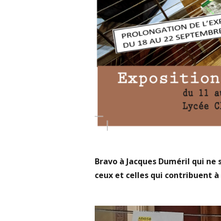
Bravo à Jacques Duméril qui ne 
ceux et celles qui contribuent à