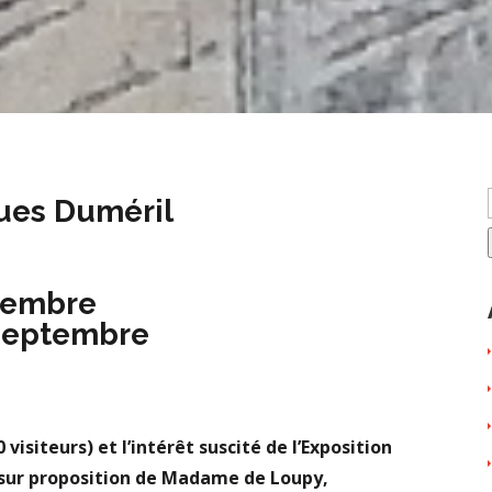
ues Duméril
ptembre
 septembre
 visiteurs) et l’intérêt suscité de l’Exposition
, sur proposition de Madame de Loupy,