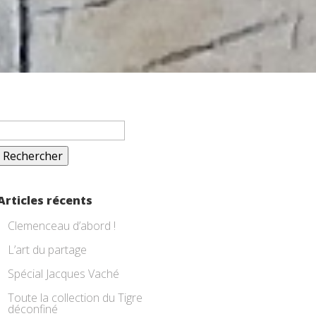
Rechercher :
Articles récents
Clemenceau d’abord !
L’art du partage
Spécial Jacques Vaché
Toute la collection du Tigre
déconfiné