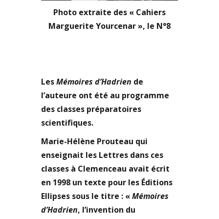
Photo extraite des « Cahiers
Marguerite Yourcenar », le N°8
Les
Mémoires d’Hadrien
de
l’auteure ont été au programme
des classes préparatoires
scientifiques.
Marie-Hélène Prouteau qui
enseignait les Lettres dans ces
classes à Clemenceau avait écrit
en 1998 un texte pour les Éditions
Ellipses sous le titre : «
Mémoires
d’Hadrien
, l’invention du