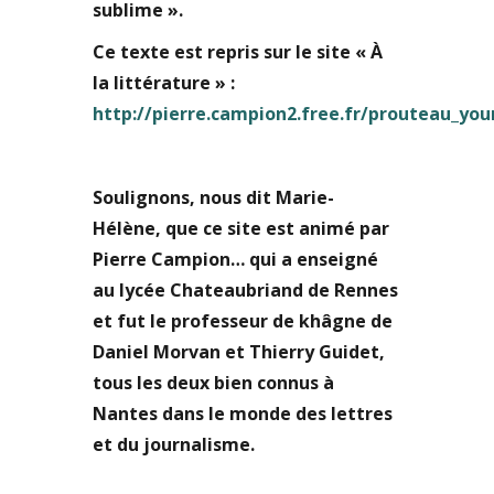
sublime ».
Ce texte est repris sur le site « À
la littérature » :
http://pierre.campion2.free.fr/prouteau_yo
Soulignons, nous dit Marie-
Hélène, que ce site est animé par
Pierre Campion… qui a enseigné
au lycée Chateaubriand de Rennes
et fut le professeur de khâgne de
Daniel Morvan et Thierry Guidet,
tous les deux bien connus à
Nantes dans le monde des lettres
et du journalisme.