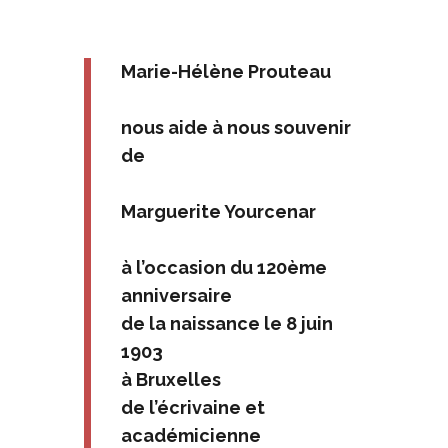
Marie-Hélène Prouteau
nous aide à nous souvenir
de
Marguerite Yourcenar
à l’occasion du 120ème
anniversaire
de la naissance le 8 juin
1903
à Bruxelles
de l’écrivaine et
académicienne