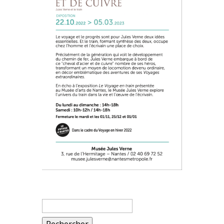
Rechercher :