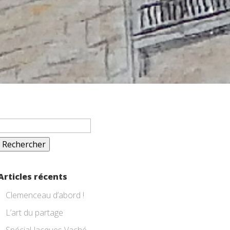
Rechercher :
Articles récents
Clemenceau d’abord !
L’art du partage