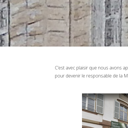
C’est avec plaisir que nous avons a
pour devenir le responsable de la 