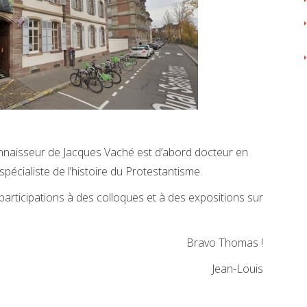
onnaisseur de Jacques Vaché est d’abord docteur en
 spécialiste de l’histoire du Protestantisme.
e participations à des colloques et à des expositions sur
Bravo Thomas !
Jean-Louis