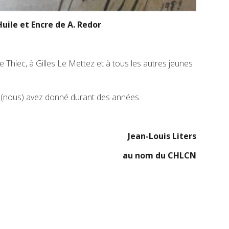
Huile et Encre de A. Redor
 Thiec, à Gilles Le Mettez et à tous les autres jeunes
 (nous) avez donné durant des années.
Jean-Louis Liters
au nom du CHLCN