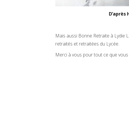
D’après 
Mais aussi Bonne Retraite à Lydie Le
retraités et retraitées du Lycée.
Merci à vous pour tout ce que vous