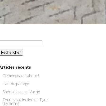
Rechercher :
Articles récents
Clemenceau d’abord !
L’art du partage
Spécial Jacques Vaché
Toute la collection du Tigre
déconfiné