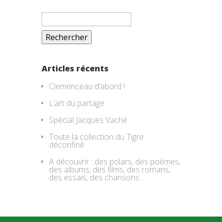
Rechercher :
Articles récents
Clemenceau d’abord !
L’art du partage
Spécial Jacques Vaché
Toute la collection du Tigre
déconfiné
A découvrir : des polars, des poèmes,
des albums, des films, des romans,
des essais, des chansons…