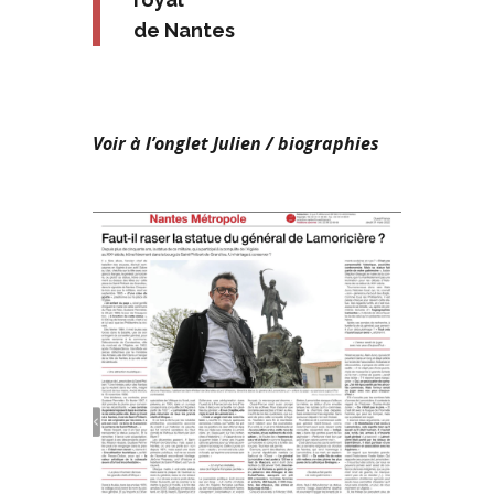
de Nantes
Voir à l’onglet Julien / biographies