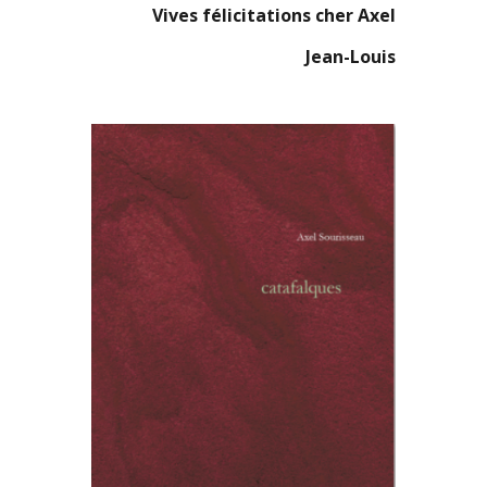
Vives félicitations cher Axel
Jean-Louis