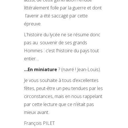
littéralement folle par la guerre et dont
l’avenir a été saccagé par cette
épreuve.
L’histoire du lycée ne se résume donc
pas au souvenir de ses grands
Hommes : c’est l’histoire du pays tout
entier…
…
En miniature
? (navré ! Jean-Louis).
Je vous souhaite à tous d’excellentes
fêtes, peut-être un peu tendues par les
circonstances, mais en nous rappelant
par cette lecture que ce n’était pas
mieux avant.
François PILET