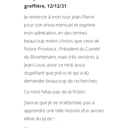
greffière, 12/12/21
Je remercie à mon tour Jean-Pierre
pour son envoi mensuel et exprime
mon admiration, en des termes
beaucoup moins choisis que ceux de
Notre Proviseur, Président du Comité
du Bicentenaire, mais très sincères à
Jean-Louis, pour ce récit aussi
stupéfiant que précis et qui a dû
demander beaucoup de recherches.
Ce n’est hélas pas de la fiction…
J’avoue que je ne m’attendais pas à
apprendre une telle histoire d’un ancien
élève du lycée !