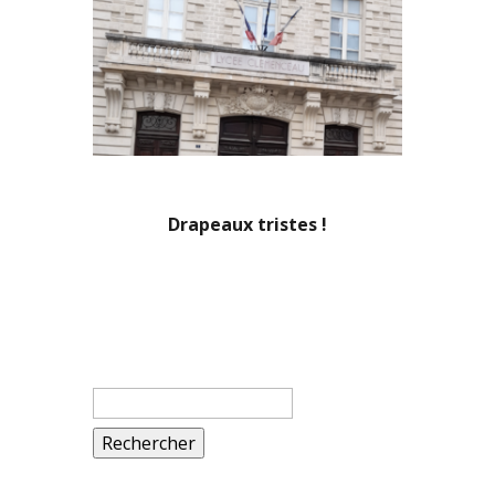
Drapeaux tristes !
Rechercher :