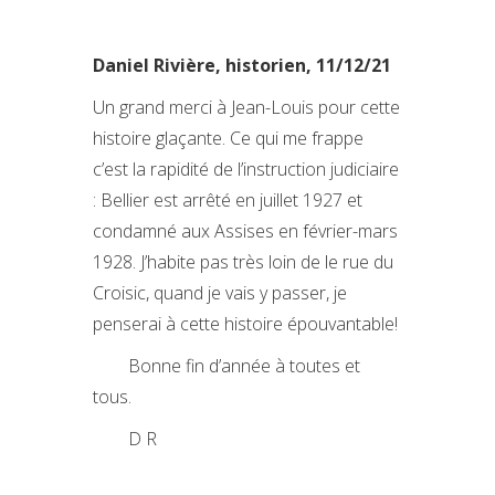
Daniel Rivière, historien, 11/12/21
Un grand merci à Jean-Louis pour cette
histoire glaçante. Ce qui me frappe
c’est la rapidité de l’instruction judiciaire
: Bellier est arrêté en juillet 1927 et
condamné aux Assises en février-mars
1928. J’habite pas très loin de le rue du
Croisic, quand je vais y passer, je
penserai à cette histoire épouvantable!
Bonne fin d’année à toutes et
tous.
D R