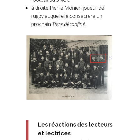
à droite Pierre Monier, joueur de
rugby auquel elle consacrera un
prochain
Tigre déconfiné.
Les réactions des lecteurs
et lectrices