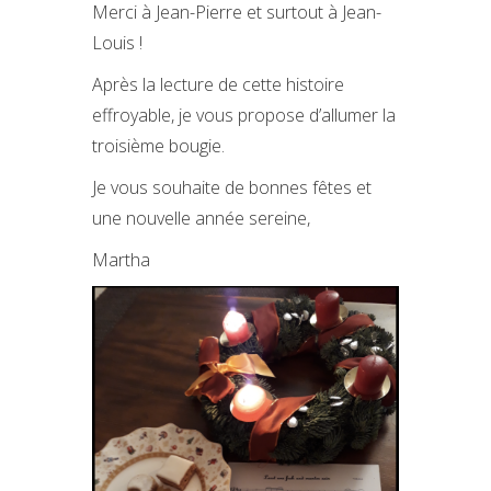
Merci à Jean-Pierre et surtout à Jean-
Louis !
Après la lecture de cette histoire
effroyable, je vous propose d’allumer la
troisième bougie.
Je vous souhaite de bonnes fêtes et
une nouvelle année sereine,
Martha