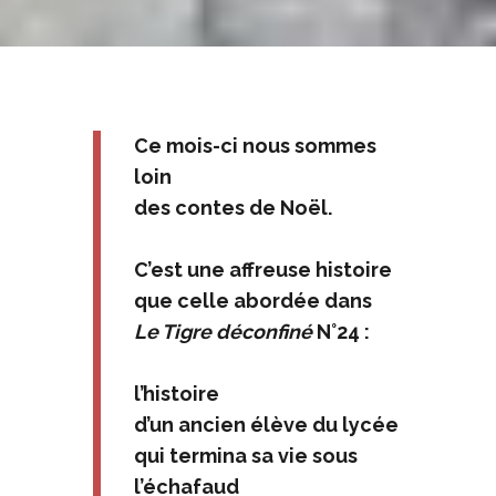
Ce mois-ci nous sommes
loin
des contes de Noël.
C’est une affreuse histoire
que celle abordée dans
Le Tigre déconfiné
N°24 :
l’histoire
d’un ancien élève du lycée
qui termina sa vie sous
l’échafaud