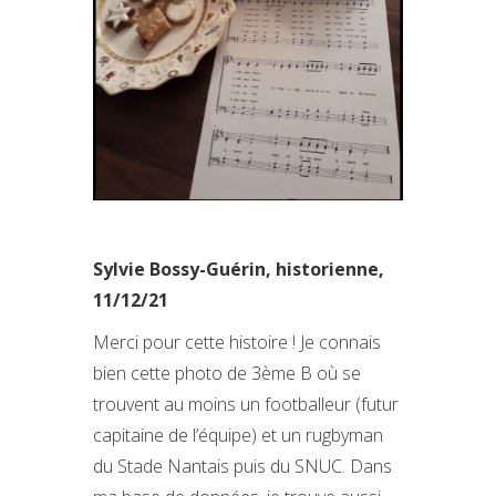
Sylvie Bossy-Guérin, historienne,
11/12/21
‌Merci pour cette histoire ! Je connais
bien cette photo de 3ème B où se
trouvent au moins un footballeur (futur
capitaine de l’équipe) et un rugbyman
du Stade Nantais puis du SNUC. Dans