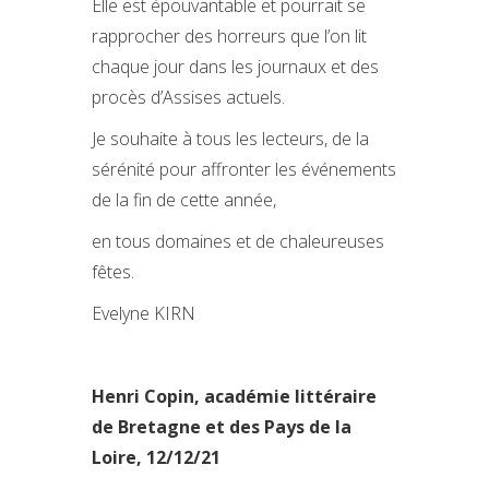
Elle est épouvantable et pourrait se
rapprocher des horreurs que l’on lit
chaque jour dans les journaux et des
procès d’Assises actuels.
Je souhaite à tous les lecteurs, de la
sérénité pour affronter les événements
de la fin de cette année,
en tous domaines et de chaleureuses
fêtes.
Evelyne KIRN
Henri Copin, académie littéraire
de Bretagne et des Pays de la
Loire, 12/12/21