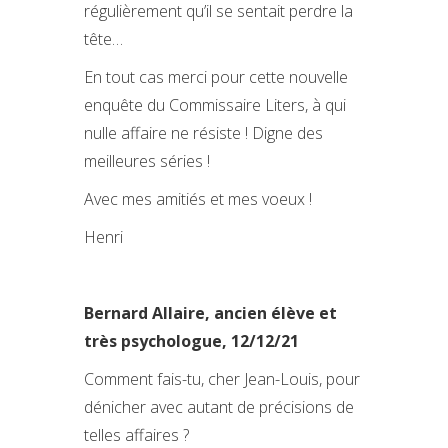
régulièrement qu’il se sentait perdre la
tête…
En tout cas merci pour cette nouvelle
enquête du Commissaire Liters, à qui
nulle affaire ne résiste ! Digne des
meilleures séries !
Avec mes amitiés et mes voeux !
Henri
Bernard Allaire, ancien élève et
très psychologue, 12/12/21
Comment fais-tu, cher Jean-Louis, pour
dénicher avec autant de précisions de
telles affaires ?