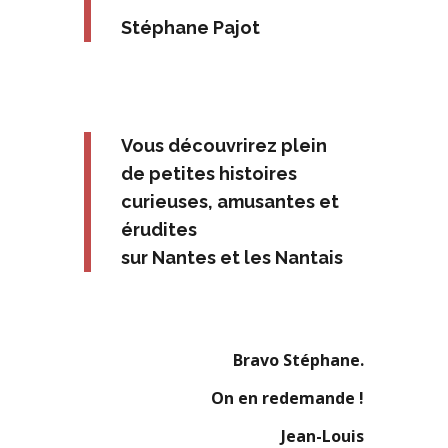
Stéphane Pajot
Vous découvrirez plein
de petites histoires
curieuses, amusantes et
érudites
sur Nantes et les Nantais
Bravo Stéphane.
On en redemande !
Jean-Louis