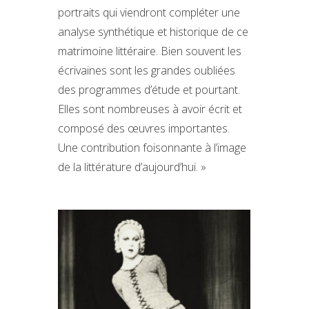
portraits qui viendront compléter une
analyse synthétique et historique de ce
matrimoine littéraire. Bien souvent les
écrivaines sont les grandes oubliées
des programmes d’étude et pourtant.
Elles sont nombreuses à avoir écrit et
composé des œuvres importantes.
Une contribution foisonnante à l’image
de la littérature d’aujourd’hui. »