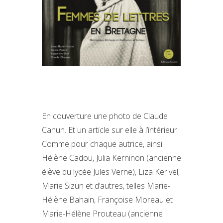
En couverture une photo de Claude
Cahun. Et un article sur elle à l’intérieur.
Comme pour chaque autrice, ainsi
Hélène Cadou, Julia Kerninon (ancienne
élève du lycée Jules Verne), Liza Kerivel,
Marie Sizun et d’autres, telles Marie-
Hélène Bahain, Françoise Moreau et
Marie-Hélène Prouteau (ancienne