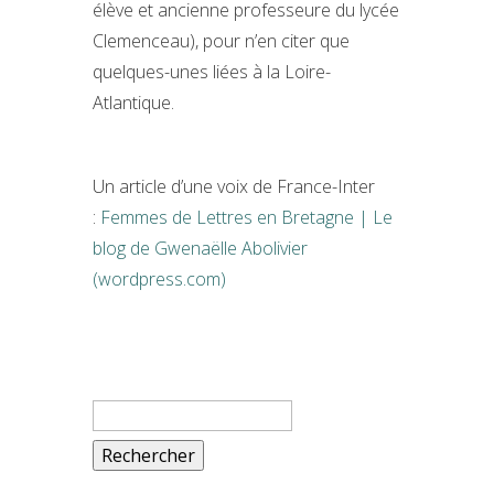
élève et ancienne professeure du lycée
Clemenceau), pour n’en citer que
quelques-unes liées à la Loire-
Atlantique.
Un article d’une voix de France-Inter
:
Femmes de Lettres en Bretagne | Le
blog de Gwenaëlle Abolivier
(wordpress.com)
Rechercher :