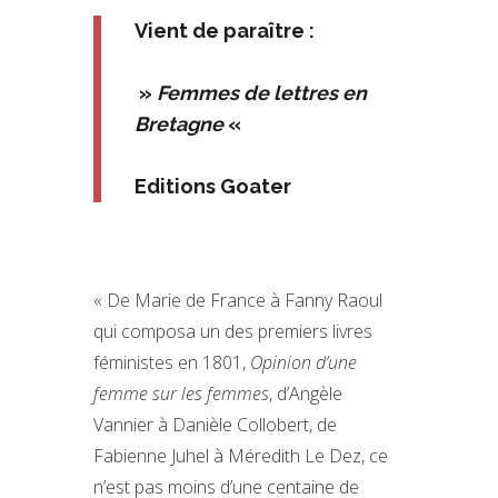
Vient de paraître :
»
Femmes de lettres en
Bretagne
«
Editions Goater
« De Marie de France à Fanny Raoul
qui composa un des premiers livres
féministes en 1801,
Opinion d’une
femme sur les femmes
, d’Angèle
Vannier à Danièle Collobert, de
Fabienne Juhel à Méredith Le Dez, ce
n’est pas moins d’une centaine de