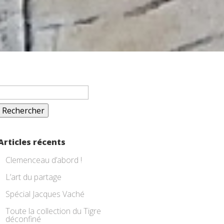
Rechercher :
Articles récents
Clemenceau d’abord !
L’art du partage
Spécial Jacques Vaché
Toute la collection du Tigre
déconfiné