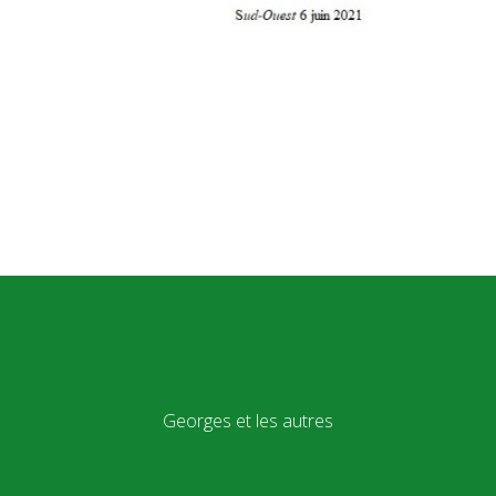
Georges et les autres