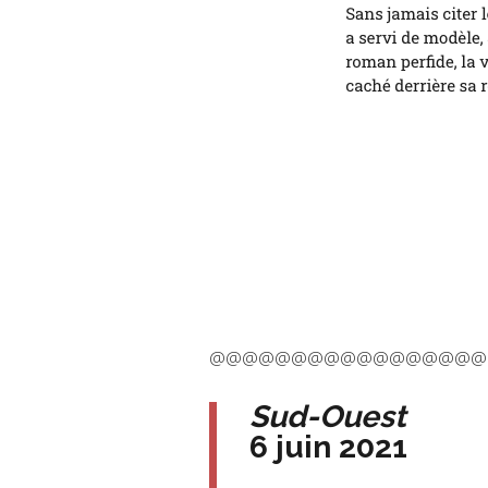
@@@@@@@@@@@@@@@@@
Sud-Ouest
6 juin 2021