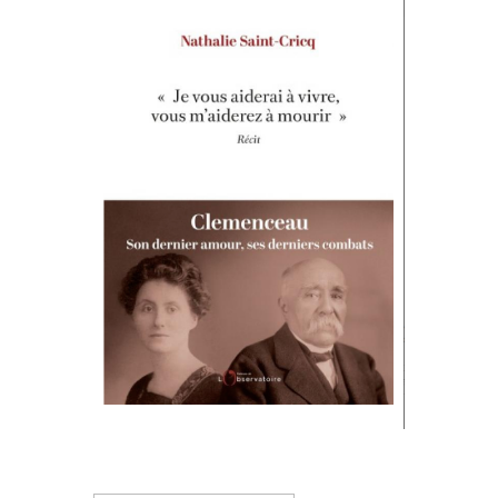
Rechercher :