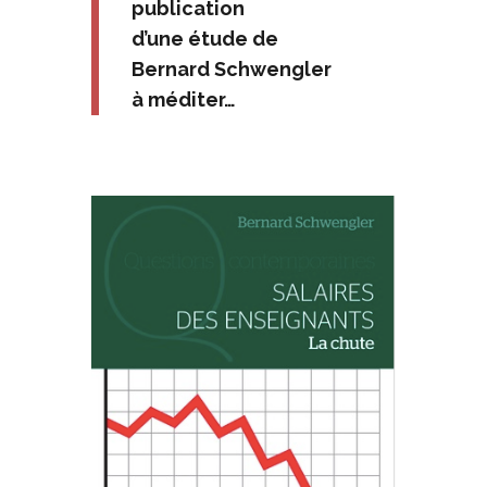
publication
d’une étude de
Bernard Schwengler
à méditer…