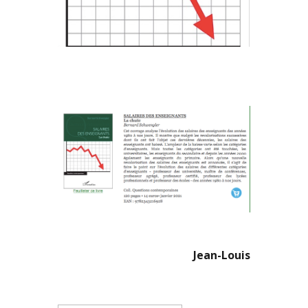
Jean-Louis
Rechercher :