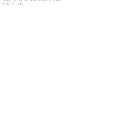
chansons…