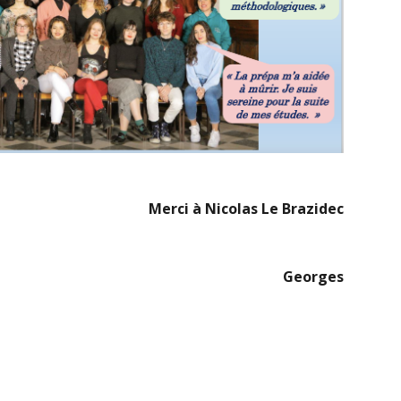
Merci à Nicolas Le Brazidec
Georges