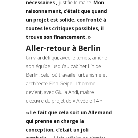
nécessaires
,
justifie le maire.
Mon
raisonnement, c’était que quand
un projet est solide, confronté à
toutes les critiques possibles, il
trouve son financement. »
Aller-retour à Berlin
Un vrai défi qui, avec le temps, amène
son équipe jusqu’au cabinet Lin de
Berlin, celui où travaille l’urbanisme et
architecte Finn Geipel. L’homme
devient, avec Giulia Andi, maître
d’œuvre du projet de « Alvéole 14 ».
« Le fait que cela soit un Allemand
qui prenne en charge la
conception, c’était un joli