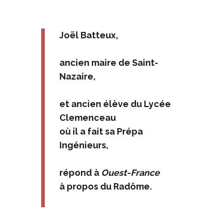
Joël Batteux,
ancien maire de Saint-
Nazaire,
et ancien élève du Lycée
Clemenceau
où il a fait sa Prépa
Ingénieurs,
répond à
Ouest-France
à propos du Radôme.