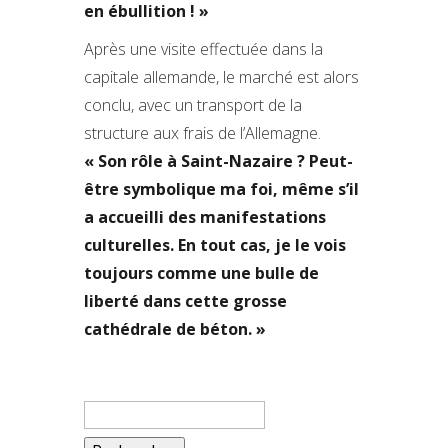
en ébullition ! »
Après une visite effectuée dans la
capitale allemande, le marché est alors
conclu, avec un transport de la
structure aux frais de l’Allemagne.
« Son rôle à Saint-Nazaire ? Peut-
être symbolique ma foi, même s’il
a accueilli des manifestations
culturelles. En tout cas, je le vois
toujours comme une bulle de
liberté dans cette grosse
cathédrale de béton. »
Rechercher :