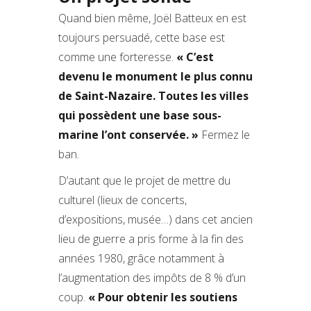
Quand bien même, Joël Batteux en est
toujours persuadé, cette base est
comme une forteresse.
« C’est
devenu le monument le plus connu
de Saint-Nazaire. Toutes les villes
qui possèdent une base sous-
marine l’ont conservée. »
Fermez le
ban.
D’autant que le projet de mettre du
culturel (lieux de concerts,
d’expositions, musée…) dans cet ancien
lieu de guerre a pris forme à la fin des
années 1980, grâce notamment à
l’augmentation des impôts de 8 % d’un
coup.
« Pour obtenir les soutiens