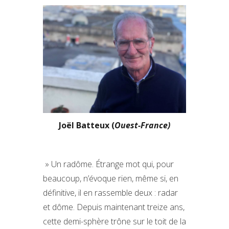
Joël Batteux (
Ouest-France)
» Un radôme. Étrange mot qui, pour
beaucoup, n’évoque rien, même si, en
définitive, il en rassemble deux : radar
et dôme. Depuis maintenant treize ans,
cette demi-sphère trône sur le toit de la