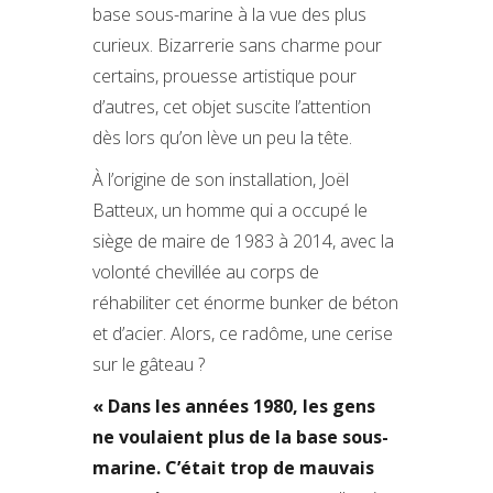
base sous-marine à la vue des plus
curieux. Bizarrerie sans charme pour
certains, prouesse artistique pour
d’autres, cet objet suscite l’attention
dès lors qu’on lève un peu la tête.
À l’origine de son installation, Joël
Batteux, un homme qui a occupé le
siège de maire de 1983 à 2014, avec la
volonté chevillée au corps de
réhabiliter cet énorme bunker de béton
et d’acier. Alors, ce radôme, une cerise
sur le gâteau ?
« Dans les années 1980, les gens
ne voulaient plus de la base sous-
marine. C’était trop de mauvais