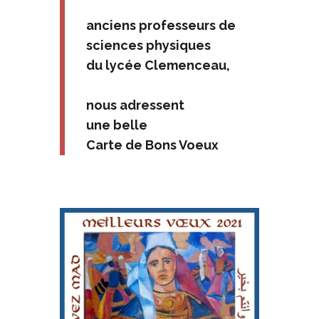
anciens professeurs de
sciences physiques
du lycée Clemenceau,
nous adressent
une belle
Carte de Bons Voeux