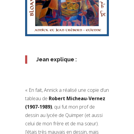
Jean explique :
« En fait, Annick a réalisé une copie d’un
tableau de
Robert Micheau-Vernez
(1907-1989)
, qui fut mon prof de
dessin au lycée de Quimper (et aussi
celui de mon frère et de ma sœur).
J’étais très mauvais en dessin, mais