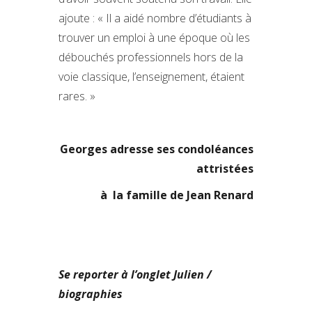
ajoute : « Il a aidé nombre d’étudiants à
trouver un emploi à une époque où les
débouchés professionnels hors de la
voie classique, l’enseignement, étaient
rares. »
Georges adresse ses condoléances
attristées
à la famille de Jean Renard
Se reporter à l’onglet Julien /
biographies