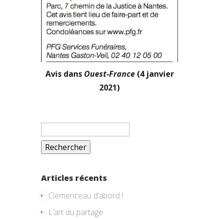
Avis dans
Ouest-France
(4 janvier
2021)
Rechercher :
Articles récents
Clemenceau d’abord !
L’art du partage