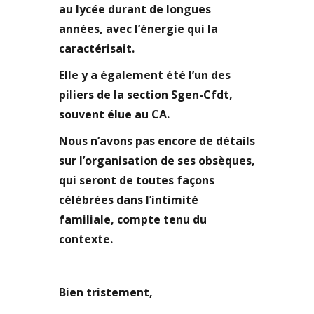
au lycée durant de longues
années, avec l’énergie qui la
caractérisait.
Elle y a également été l’un des
piliers de la section Sgen-Cfdt,
souvent élue au CA.
Nous n’avons pas encore de détails
sur l’organisation de ses obsèques,
qui seront de toutes façons
célébrées dans l’intimité
familiale, compte tenu du
contexte.
Bien tristement,