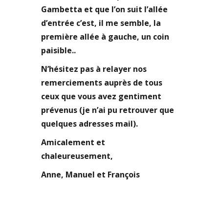
Gambetta et que l’on suit l’allée
d’entrée c’est, il me semble, la
première allée à gauche, un coin
paisible..
N’hésitez pas à relayer nos
remerciements auprès de tous
ceux que vous avez gentiment
prévenus (je n’ai pu retrouver que
quelques adresses mail).
Amicalement et
chaleureusement,
Anne, Manuel et François