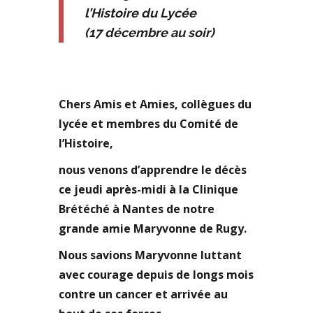
l’Histoire du Lycée
(17 décembre au soir)
Chers Amis et Amies, collègues du
lycée et membres du Comité de
l’Histoire,
nous venons d’apprendre le décès
ce jeudi après-midi à la Clinique
Brétéché à Nantes de notre
grande amie Maryvonne de Rugy.
Nous savions Maryvonne luttant
avec courage depuis de longs mois
contre un cancer et arrivée au