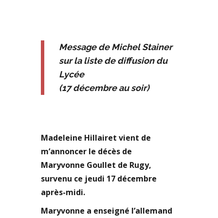
Message de Michel Stainer
sur la liste de diffusion du
Lycée
(17 décembre au soir)
Madeleine Hillairet vient de
m’annoncer le décès de
Maryvonne Goullet de Rugy,
survenu ce jeudi 17 décembre
après-midi.
Maryvonne a enseigné l’allemand