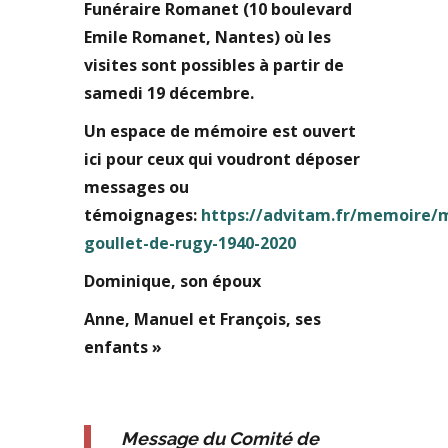
Funéraire Romanet (10 boulevard
Emile Romanet, Nantes) où les
visites sont possibles à partir de
samedi 19 décembre.
Un espace de mémoire est ouvert
ici pour ceux qui voudront déposer
messages ou
témoignages:
https://advitam.fr/memoire/
goullet-de-rugy-1940-2020
Dominique, son époux
Anne, Manuel et François, ses
enfants »
Message du Comité de