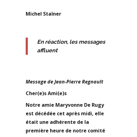
Michel Staïner
En réaction, les messages
affluent
Message de Jean-Pierre Regnault
Cher(e)s Ami(e)s
Notre amie Maryvonne De Rugy
est décédée cet après midi, elle
était une adhérente de la
première heure de notre comité