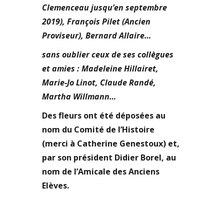
Clemenceau jusqu’en septembre
2019), François Pilet (Ancien
Proviseur), Bernard Allaire…
sans oublier ceux de ses collègues
et amies : Madeleine Hillairet,
Marie-Jo Linot, Claude Randé,
Martha Willmann…
Des fleurs ont été déposées au
nom du Comité de l’Histoire
(merci à Catherine Genestoux) et,
par son président Didier Borel, au
nom de l’Amicale des Anciens
Elèves.