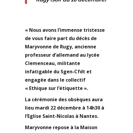
« Nous avons l’immense tristesse
de vous faire part du décès de
Maryvonne de Rugy, ancienne
professeur d’allemand au lycée
Clemenceau, militante
infatigable du Sgen-Cfdt et
engagée dans le collectif
« Ethique sur l’étiquette ».
La cérémonie des obsèques aura
lieu mardi 22 décembre à 14h30 à
l’Eglise Saint-Nicolas à Nantes.
Maryvonne repose à la Maison