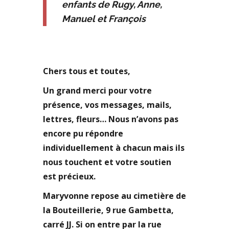
enfants de Rugy, Anne,
Manuel et François
Chers tous et toutes,
Un grand merci pour votre
présence, vos messages, mails,
lettres, fleurs… Nous n’avons pas
encore pu répondre
individuellement à chacun mais ils
nous touchent et votre soutien
est précieux.
Maryvonne repose au cimetière de
la Bouteillerie, 9 rue Gambetta,
carré JJ. Si on entre par la rue