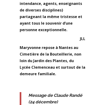
intendance, agents, enseignants
de diverses disciplines)
partageant la même tristesse et
ayant tous le souvenir d’une
personne exceptionnelle.
JLL
Maryvonne repose à Nantes au
Cimetière de la Bouteillerie, non
loin du Jardin des Plantes, du
Lycée Clemenceau et surtout de la
demeure familiale.
Message de Claude Randé
(24 décembre)