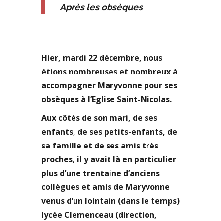
Après les obsèques
Hier, mardi 22 décembre, nous
étions nombreuses et nombreux à
accompagner Maryvonne pour ses
obsèques à l’Eglise Saint-Nicolas.
Aux côtés de son mari, de ses
enfants, de ses petits-enfants, de
sa famille et de ses amis très
proches, il y avait là en particulier
plus d’une trentaine d’anciens
collègues et amis de Maryvonne
venus d’un lointain (dans le temps)
lycée Clemenceau (direction,