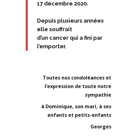
17 décembre 2020.
Depuis plusieurs années
elle souffrait
d’un cancer
qui a fini par
l’emporter.
Toutes nos condoléances et
l’expression de toute notre
sympathie
à Dominique, son mari, à ses
enfants et petits-enfants
Georges