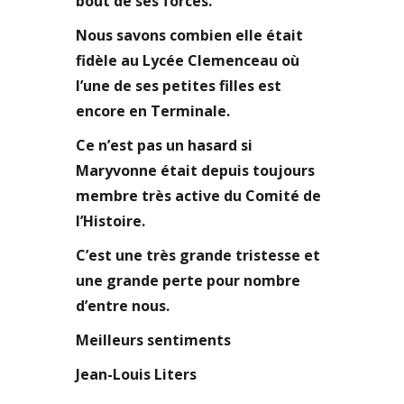
bout de ses forces.
Nous savons combien elle était
fidèle au Lycée Clemenceau où
l’une de ses petites filles est
encore en Terminale.
Ce n’est pas un hasard si
Maryvonne était depuis toujours
membre très active du Comité de
l’Histoire.
C’est une très grande tristesse et
une grande perte pour nombre
d’entre nous.
Meilleurs sentiments
Jean-Louis Liters