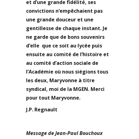
et d’une grande fidélité, ses
convictions n’empêchaient pas
une grande douceur et une
gentillesse de chaque instant. Je
ne garde que de bons souvenirs
d’elle que ce soit au lycée puis
ensuite au comité de l’histoire et
au comité d’action sociale de
l’Académie où nous siégions tous
les deux, Maryvonne à titre
syndical, moi de la MGEN. Merci
pour tout Maryvonne.
J.P. Regnault
Message de Jean-Paul Bouchoux