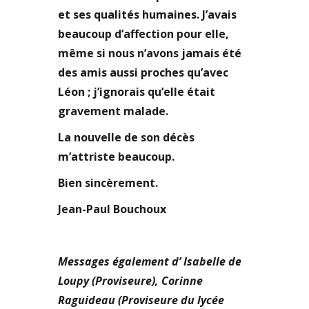
et ses qualités humaines. J’avais
beaucoup d’affection pour elle,
même si nous n’avons jamais été
des amis aussi proches qu’avec
Léon ; j’ignorais qu’elle était
gravement malade.
La nouvelle de son décès
m’attriste beaucoup.
Bien sincèrement.
Jean-Paul Bouchoux
Messages également d’ Isabelle de
Loupy (Proviseure), Corinne
Raguideau (Proviseure du lycée