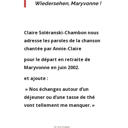
Wiedersehen, Maryvonne !
Claire Soléranski-Chambon nous
adresse les paroles de la chanson
chantée par Annie-Claire
pour le départ en retraite de
Maryvonne en juin 2002.
et ajoute :
» Nos échanges autour d’un
déjeuner ou d’une tasse de thé
vont tellement me manquer. »