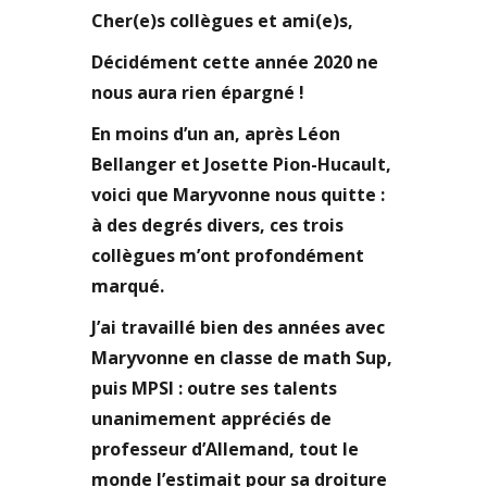
Cher(e)s collègues et ami(e)s,
Décidément cette année 2020 ne
nous aura rien épargné !
En moins d’un an, après Léon
Bellanger et Josette Pion-Hucault,
voici que Maryvonne nous quitte :
à des degrés divers, ces trois
collègues m’ont profondément
marqué.
J’ai travaillé bien des années avec
Maryvonne en classe de math Sup,
puis MPSI : outre ses talents
unanimement appréciés de
professeur d’Allemand, tout le
monde l’estimait pour sa droiture