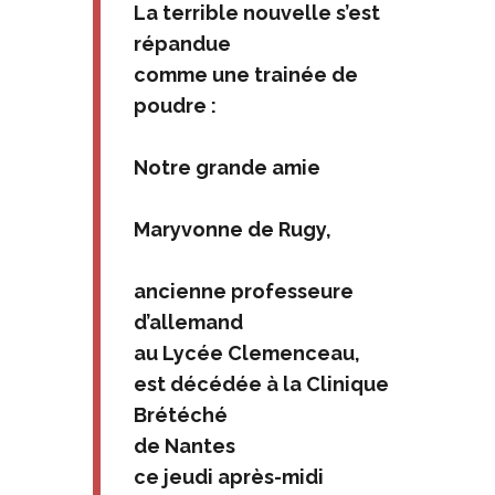
La terrible nouvelle s’est
répandue
comme une trainée de
poudre :
Notre grande amie
Maryvonne de Rugy,
ancienne professeure
d’allemand
au Lycée Clemenceau,
est décédée à la Clinique
Brétéché
de Nantes
ce jeudi après-midi