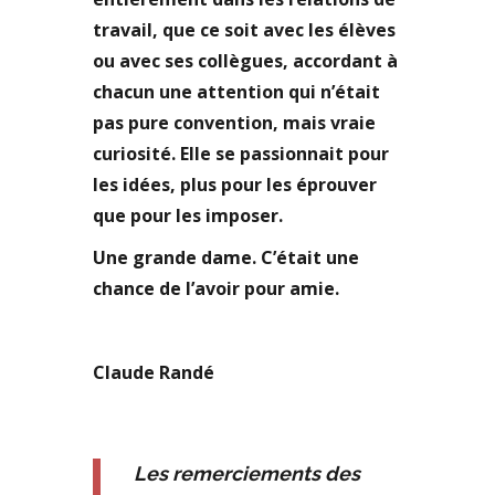
travail, que ce soit avec les élèves
ou avec ses collègues, accordant à
chacun une attention qui n’était
pas pure convention, mais vraie
curiosité. Elle se passionnait pour
les idées, plus pour les éprouver
que pour les imposer.
Une grande dame. C’était une
chance de l’avoir pour amie.
Claude Randé
Les remerciements des