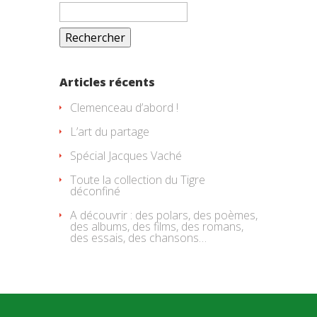
Rechercher :
Articles récents
Clemenceau d’abord !
L’art du partage
Spécial Jacques Vaché
Toute la collection du Tigre
déconfiné
A découvrir : des polars, des poèmes,
des albums, des films, des romans,
des essais, des chansons…