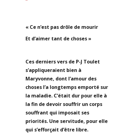
« Ce n’est pas drôle de mourir
Et d’aimer tant de choses »
Ces derniers vers de P-J Toulet
s’appliqueraient bien à
Maryvonne, dont l’amour des
choses l’a longtemps emporté sur
la maladie. C’était dur pour elle à
la fin de devoir souffrir un corps
souffrant qui imposait ses
priorités. Une servitude, pour elle
qui s’efforçait d’être libre.