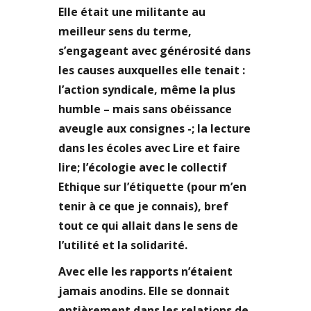
Elle était une militante au
meilleur sens du terme,
s’engageant avec générosité dans
les causes auxquelles elle tenait :
l’action syndicale, même la plus
humble – mais sans obéissance
aveugle aux consignes -; la lecture
dans les écoles avec Lire et faire
lire; l’écologie avec le collectif
Ethique sur l’étiquette (pour m’en
tenir à ce que je connais), bref
tout ce qui allait dans le sens de
l’utilité et la solidarité.
Avec elle les rapports n’étaient
jamais anodins. Elle se donnait
entièrement dans les relations de