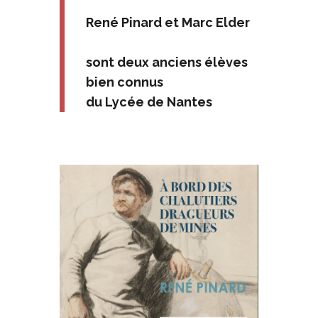
René Pinard et Marc Elder
sont deux anciens élèves
bien connus
du Lycée de Nantes