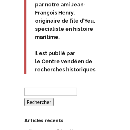
par notre ami Jean-
François Henry,
originaire de l’île d’Yeu,
spécialiste en histoire
maritime.
I
l est publié par
le Centre vendéen de
recherches historiques
Rechercher :
Articles récents