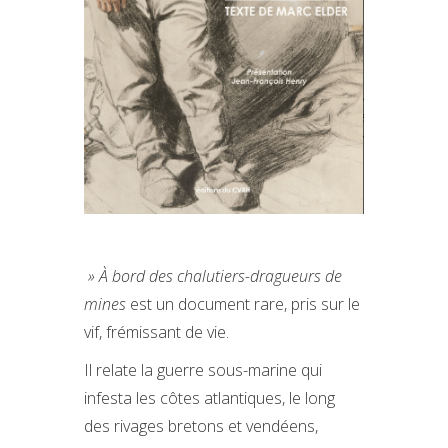
» À bord des chalutiers-dragueurs de
mines
est un document rare, pris sur le
vif, frémissant de vie.
Il relate la guerre sous-marine qui
infesta les côtes atlantiques, le long
des rivages bretons et vendéens,