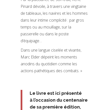
Pinard dévoile, à travers une vingtaine
de tableaux, les navires et les hommes
dans leur intime complicité : par gros
temps ou au mouillage, sur la
passerelle ou dans le poste
d’équipage…
Dans une langue ciselée et vivante,
Marc Elder dépeint les moments
anodins du quotidien comme les
actions pathétiques des combats. »
Le livre est ici présenté
à l’occasion du centenaire
de sa première édition,