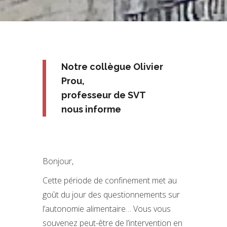
Notre collègue Olivier
Prou,
professeur de SVT
nous informe
Bonjour,
Cette période de confinement met au
goût du jour des questionnements sur
l’autonomie alimentaire… Vous vous
souvenez peut-être de l’intervention en