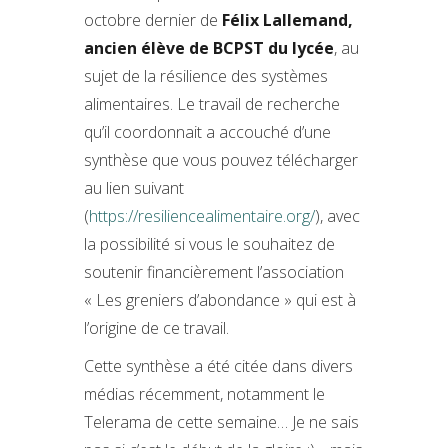
octobre dernier de
Félix Lallemand,
ancien élève de BCPST du lycée
, au
sujet de la résilience des systèmes
alimentaires. Le travail de recherche
qu’il coordonnait a accouché d’une
synthèse que vous pouvez télécharger
au lien suivant
(
https://resiliencealimentaire.org/
), avec
la possibilité si vous le souhaitez de
soutenir financièrement l’association
« Les greniers d’abondance » qui est à
l’origine de ce travail.
Cette synthèse a été citée dans divers
médias récemment, notamment le
Telerama de cette semaine… Je ne sais