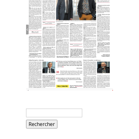
Rechercher :