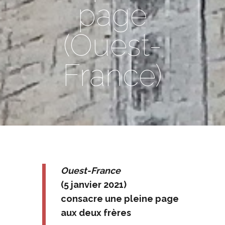
page
(Ouest-
France)
Ouest-France
(5 janvier 2021)
consacre une pleine page
aux deux frères