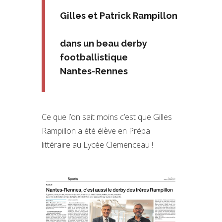
Gilles et Patrick Rampillon
dans un beau derby
footballistique
Nantes-Rennes
Ce que l’on sait moins c’est que Gilles
Rampillon a été élève en Prépa
littéraire au Lycée Clemenceau !