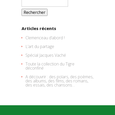
Articles récents
Clemenceau d’abord !
L’art du partage
Spécial Jacques Vaché
Toute la collection du Tigre
déconfiné
A découvrir : des polars, des poèmes,
des albums, des films, des romans,
des essais, des chansons…