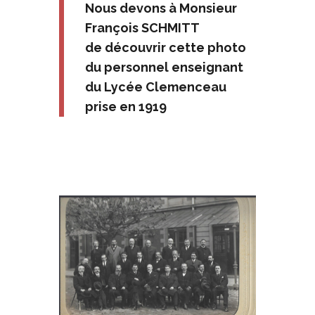
Nous devons à Monsieur
François SCHMITT
de découvrir cette photo
du personnel enseignant
du Lycée Clemenceau
prise en 1919