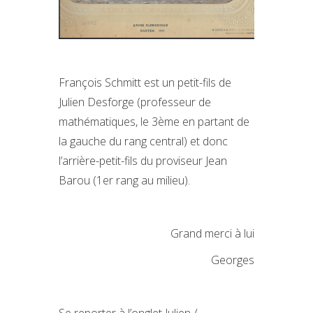
François Schmitt est un petit-fils de
Julien Desforge (professeur de
mathématiques, le 3ème en partant de
la gauche du rang central) et donc
l’arrière-petit-fils du proviseur Jean
Barou (1er rang au milieu).
Grand merci à lui
Georges