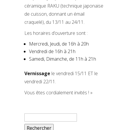
céramique RAKU (technique japonaise
de cuisson, donnant un émail
craquelé), du 13/11 au 24/11.
Les horaires d’ouverture sont :
Mercredi, Jeudi, de 16h à 20h
Vendredi de 16h à 21h
Samedi, Dimanche, de 11h à 21h
Vernissage
le vendredi 15/11 ET le
vendredi 22/11.
Vous êtes cordialement invités ! »
Rechercher :