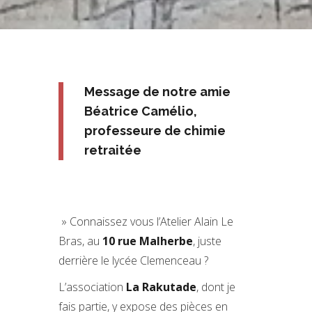
Message de notre amie
Béatrice Camélio,
professeure de chimie
retraitée
» Connaissez vous l’Atelier Alain Le
Bras, au
10 rue Malherbe
, juste
derrière le lycée Clemenceau ?
L’association
La Rakutade
, dont je
fais partie, y expose des pièces en