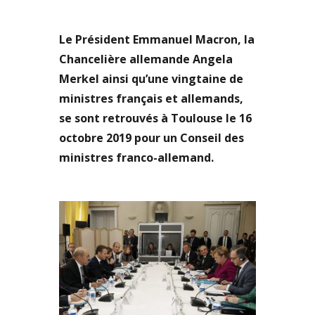
Le Président Emmanuel Macron,
la
Chancelière allemande Angela
Merkel ainsi qu’une vingtaine de
ministres français et allemands,
se sont retrouvés à Toulouse le 16
octobre 2019 pour un Conseil des
ministres franco-allemand.