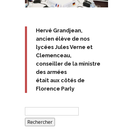
Hervé Grandjean,
ancien élève de nos
lycées Jules Verne et
Clemenceau,
conseiller de la ministre
des armées
était aux côtés de
Florence Parly
Rechercher :