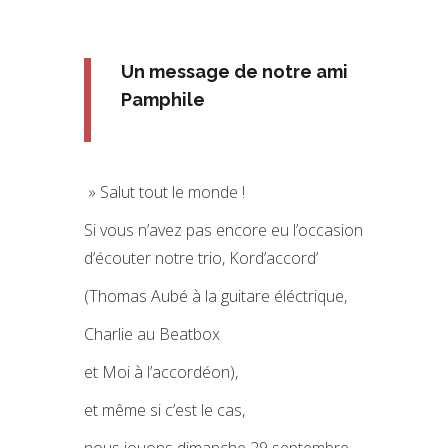
Un message de notre ami
Pamphile
» Salut tout le monde !
Si vous n’avez pas encore eu l’occasion
d’écouter notre trio, Kord’accord’
(Thomas Aubé à la guitare éléctrique,
Charlie au Beatbox
et Moi à l’accordéon),
et même si c’est le cas,