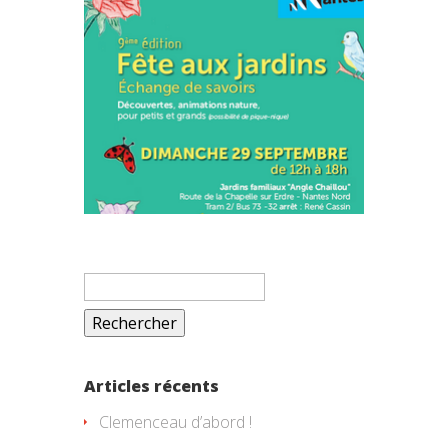
Rechercher :
Articles récents
Clemenceau d’abord !