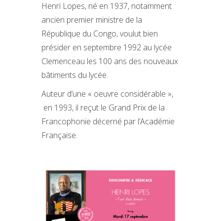
Henri Lopes, né en 1937, notamment
ancien premier ministre de la
République du Congo, voulut bien
présider en septembre 1992 au lycée
Clemenceau les 100 ans des nouveaux
bâtiments du lycée.
Auteur d’une « oeuvre considérable »,
en 1993, il reçut le Grand Prix de la
Francophonie décerné par l’Académie
Française.