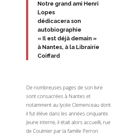
Notre grand ami Henri
Lopes
dédicacera son
autobiographie
« Il est déjà demain »
à Nantes, à la Librairie
Coiffard
De nombreuses pages de son livre
sont consacrées à Nantes et
notamment au lycée Clemenceau dont
il fut élève dans les années cinquante.
Jeune interne, il était alors accueilli, rue
de Coulmier par la famille Perron.