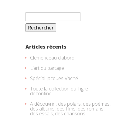
Rechercher :
Articles récents
Clemenceau d’abord !
L’art du partage
Spécial Jacques Vaché
Toute la collection du Tigre
déconfiné
A découvrir : des polars, des poèmes,
des albums, des films, des romans,
des essais, des chansons…