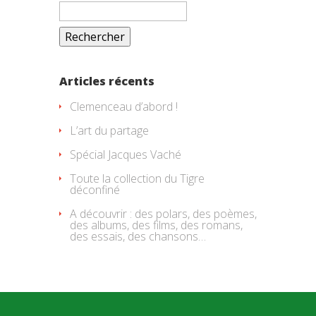
Rechercher :
Articles récents
Clemenceau d’abord !
L’art du partage
Spécial Jacques Vaché
Toute la collection du Tigre
déconfiné
A découvrir : des polars, des poèmes,
des albums, des films, des romans,
des essais, des chansons…