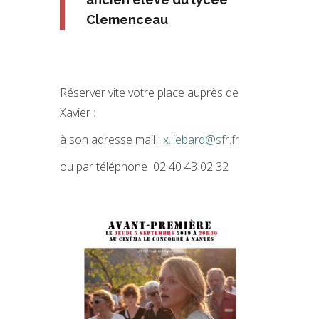
Clemenceau
Réserver vite votre place auprès de
Xavier :
à son adresse mail :
x.liebard@sfr.fr
ou par téléphone 02 40 43 02 32