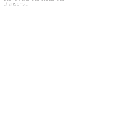
chansons…