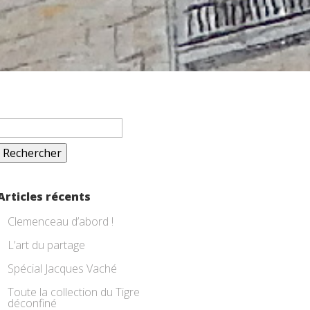
Rechercher :
Articles récents
Clemenceau d’abord !
L’art du partage
Spécial Jacques Vaché
Toute la collection du Tigre
déconfiné