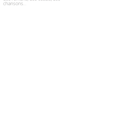
chansons…