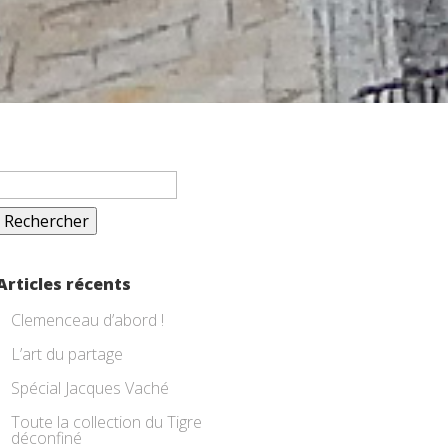
Rechercher :
Articles récents
Clemenceau d’abord !
L’art du partage
Spécial Jacques Vaché
Toute la collection du Tigre
déconfiné