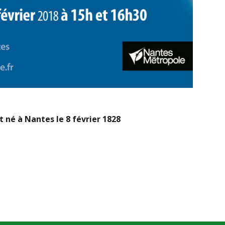
t né à Nantes le 8 février 1828