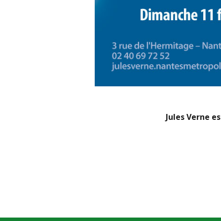
Jules Verne es