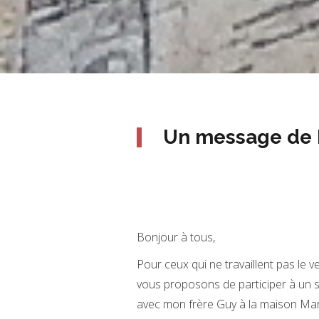
Un message de 
Bonjour à tous,
Pour ceux qui ne travaillent pas le 
vous proposons de participer à un s
avec mon frère Guy à la maison Marg