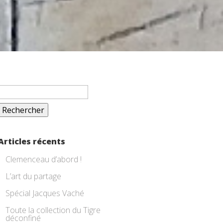
Rechercher :
Articles récents
Clemenceau d’abord !
L’art du partage
Spécial Jacques Vaché
Toute la collection du Tigre
déconfiné