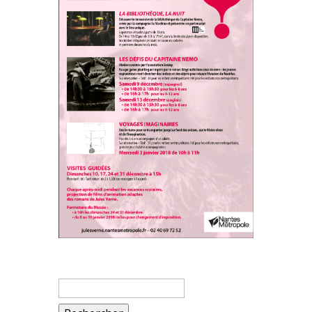
Rechercher :