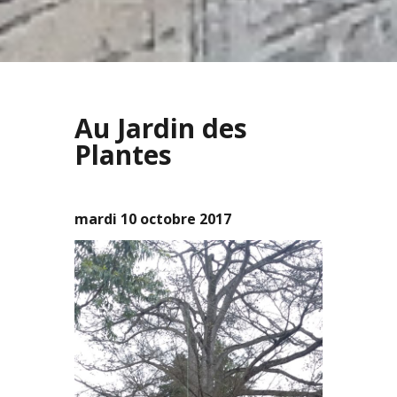
Au Jardin des
Plantes
mardi 10 octobre 2017