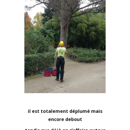
il est totalement déplumé mais
encore debout