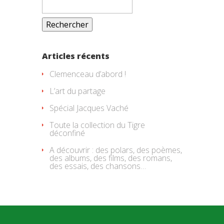
Articles récents
Clemenceau d’abord !
L’art du partage
Spécial Jacques Vaché
Toute la collection du Tigre
déconfiné
A découvrir : des polars, des poèmes,
des albums, des films, des romans,
des essais, des chansons…