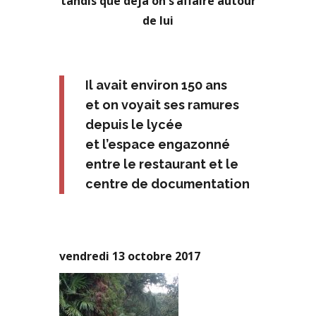
tandis que déjà on s’affaire autour
de lui
Il avait environ 150 ans
et on voyait ses ramures
depuis le lycée
et l’espace engazonné
entre le restaurant et le
centre de documentation
vendredi 13 octobre 2017