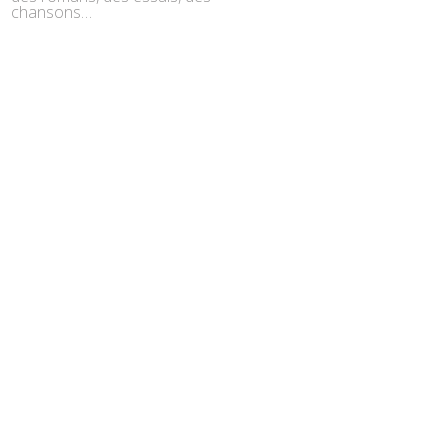
chansons…