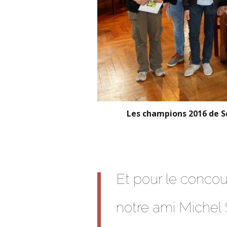
Les champions 2016 de Sc
Et pour le concou
notre ami Michel 