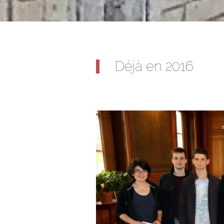
Déjà en 2016