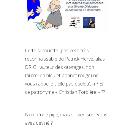
Cette silhouette (pas celle très
reconnaissable de Patrick Hervé, alias
DRIG, l’auteur des ouvrages, non
l’autre, en bleu et bonnet rouge) ne
vous rappelle-t-elle pas quelqu’un ? Et
ce patronyme « Christian Torbière » ??
Nom d’une pipe, mais si, bien sûr ! Vous
avez deviné ?