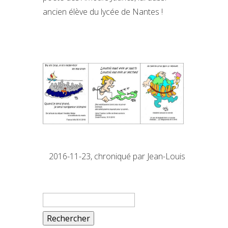
ancien élève du lycée de Nantes !
2016-11-23, chroniqué par Jean-Louis
Rechercher :