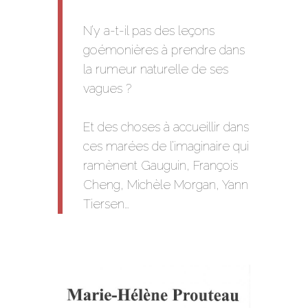
N’y a-t-il pas des leçons
goémonières à prendre dans
la rumeur naturelle de ses
vagues ?
Et des choses à accueillir dans
ces marées de l’imaginaire qui
ramènent Gauguin, François
Cheng, Michèle Morgan, Yann
Tiersen…