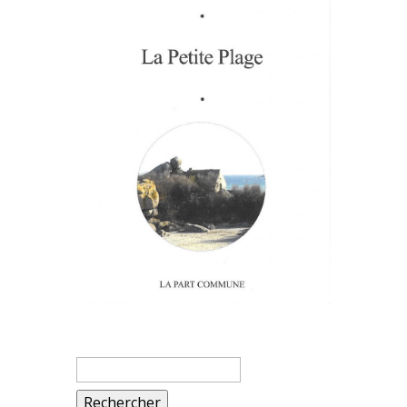
Rechercher :