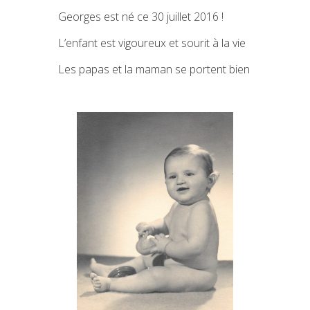
Georges est né ce 30 juillet 2016 !
L’enfant est vigoureux et sourit à la vie
Les papas et la maman se portent bien