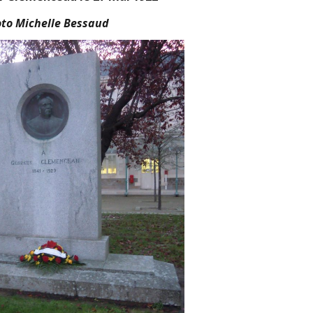
to Michelle Bessaud