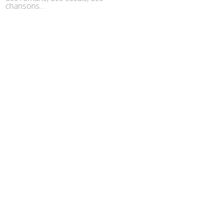
chansons…