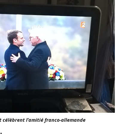
t célèbrent l’amitié franco-allemande