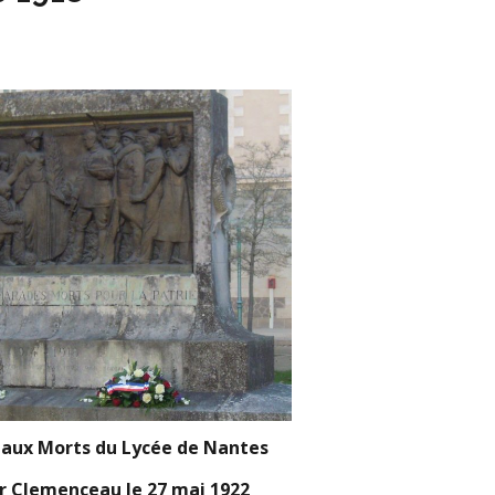
aux Morts du Lycée de Nantes
r Clemenceau le 27 mai 1922