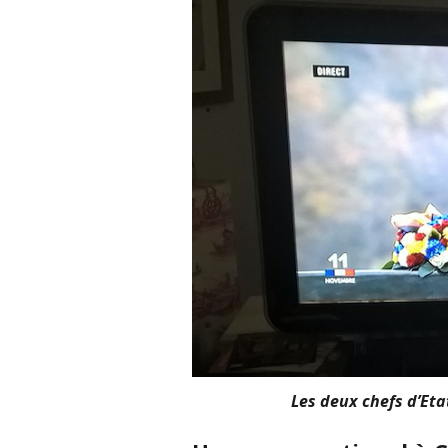
Les deux chefs d’Eta