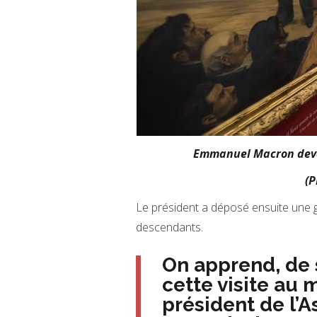
Emmanuel Macron deva
(P
Le président a déposé ensuite une 
descendants.
On apprend, de 
cette visite au
président de l’